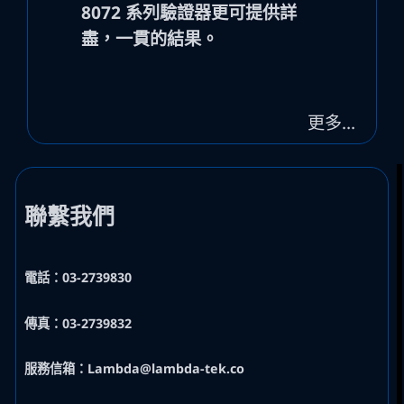
8072 系列驗證器更可提供詳
盡，一貫的結果。
更多…
聯繫我們
電話：03-2739830
傳真：03-2739832
服務信箱：Lambda@lambda-tek.co