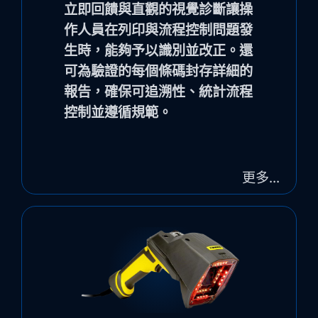
立即回饋與直觀的視覺診斷讓操
作人員在列印與流程控制問題發
生時，能夠予以識別並改正。還
可為驗證的每個條碼封存詳細的
報告，確保可追溯性、統計流程
控制並遵循規範。
更多…