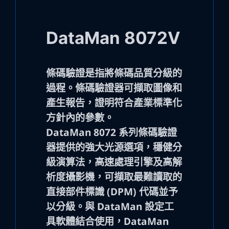
DataMan 8072V
條碼驗證是指將條碼品質分級的
過程。條碼驗證器可擷取圖像和
產生報告，證明符合產業標準化
方針內的參數。
DataMan 8072 系列條碼驗證
器提供的強大光源選項，穩健分
級演算法，高速處理引擎及高解
析度攝影機，可擷取最難讀取的
直接部件標識 (DPM) 代碼並予
以分級。與 DataMan 設定工
具軟體結合使用，DataMan