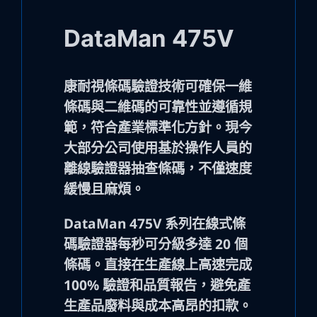
DataMan 475V
康耐視條碼驗證技術可確保一維
條碼與二維碼的可靠性並遵循規
範，符合產業標準化方針。現今
大部分公司使用基於操作人員的
離線驗證器抽查條碼，不僅速度
緩慢且麻煩。
DataMan 475V 系列在線式條
碼驗證器每秒可分級多達 20 個
條碼。直接在生產線上高速完成
100% 驗證和品質報告，避免產
生產品廢料與成本高昂的扣款。