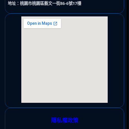
地址：桃園市桃園區藝文一街86-6號17樓
隱私權政策