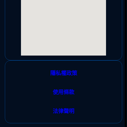
隱私權政策
使用條款
法律聲明