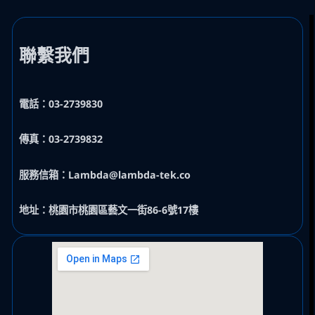
聯繫我們
電話：03-2739830
傳真：03-2739832
服務信箱：Lambda@lambda-tek.co
地址：桃園市桃園區藝文一街86-6號17樓