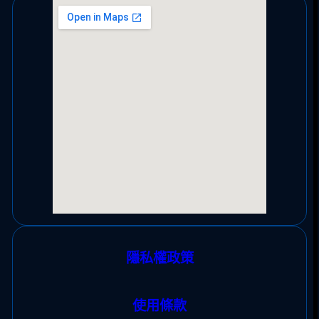
隱私權政策
使用條款