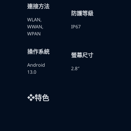
連接方法
防護等級
WLAN,
WWAN,
IP67
WPAN
操作系統
螢幕尺寸
Android
2.8″
13.0
❖特色