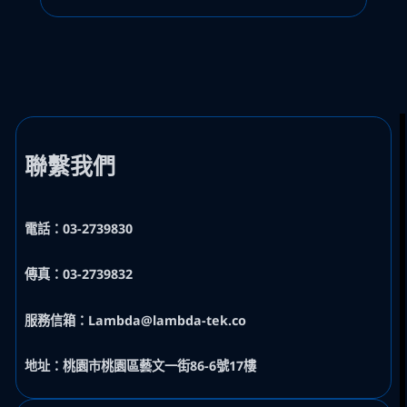
聯繫我們
電話：03-2739830
傳真：03-2739832
服務信箱：Lambda@lambda-tek.co
地址：桃園市桃園區藝文一街86-6號17樓