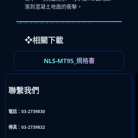
落到混凝土地面的衝擊。
❖相關下載
NLS-MT95_規格書
聯繫我們
電話：03-2739830
傳真：03-2739832