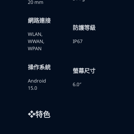
20 mm
網路連接
防護等級
WLAN,
WWAN,
IP67
WPAN
操作系統
螢幕尺寸
Android
6.0″
15.0
❖特色