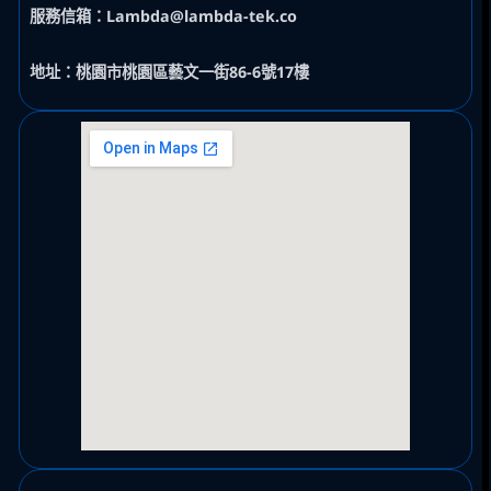
服務信箱：Lambda@lambda-tek.co
地址：桃園市桃園區藝文一街86-6號17樓