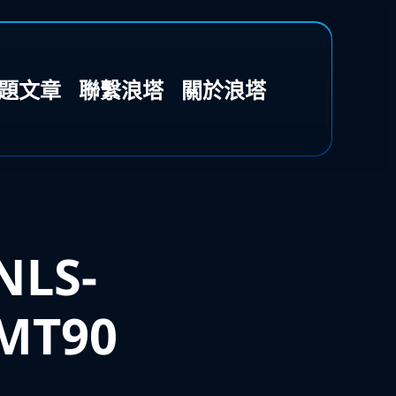
題文章
聯繫浪塔
關於浪塔
NLS-
MT90