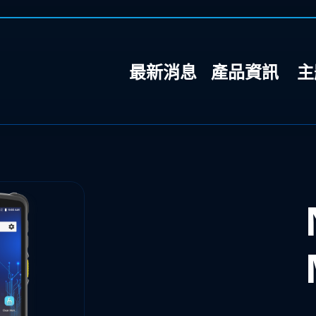
最新消息
產品資訊
主