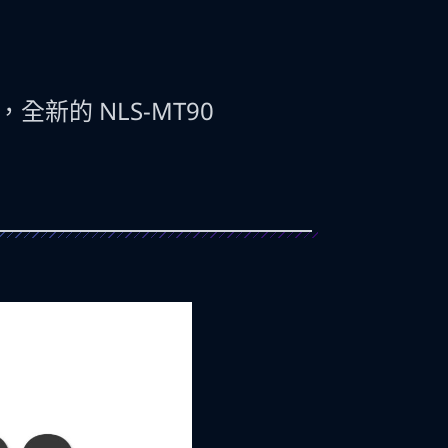
全新的 NLS-MT90