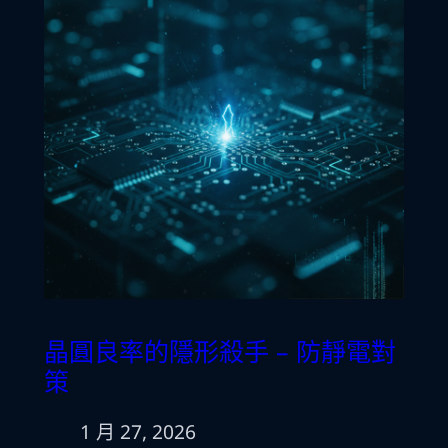
晶圓良率的隱形殺手 – 防靜電對
策
1 月 27, 2026