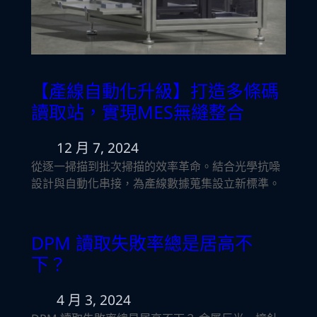
【產線自動化升級】打造多條碼
讀取站，實現MES無縫整合
12 月 7, 2024
從逐一掃描到批次掃描的效率革命。結合光學抗噪
設計與自動化串接，為產線數據蒐集設立新標準。
DPM 讀取失敗率總是居高不
下？
4 月 3, 2024