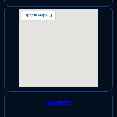
隱私權政策