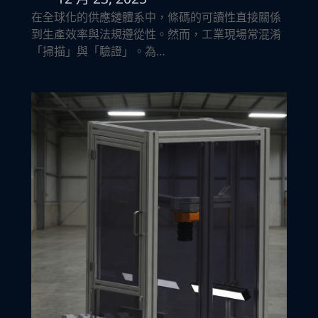
在全球化的供應鏈體系中，條碼的可讀性直接關係
到生產效率與法規遵從性。然而，工業現場常混淆
「掃描」與「驗證」。為…