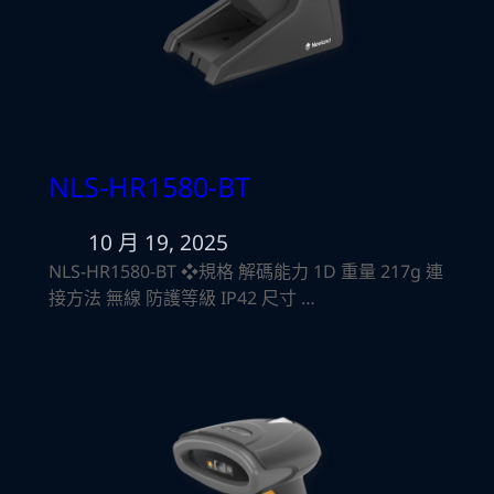
NLS-HR1580-BT
10 月 19, 2025
NLS-HR1580-BT ❖規格 解碼能力 1D 重量 217g 連
接方法 無線 防護等級 IP42 尺寸 …