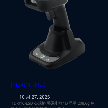
J1D-01C-ESD
10 月 27, 2025
J1D-01C-ESD ❖規格 解碼能力 1D 重量 208.6g 連