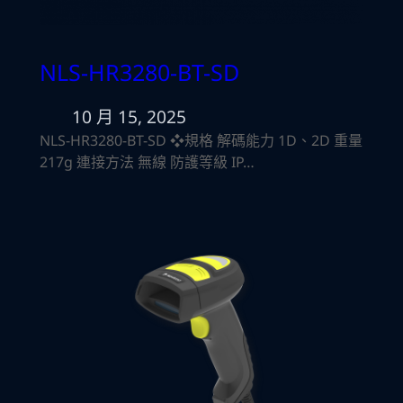
NLS-HR3280-BT-SD
10 月 15, 2025
NLS-HR3280-BT-SD ❖規格 解碼能力 1D、2D 重量
217g 連接方法 無線 防護等級 IP…