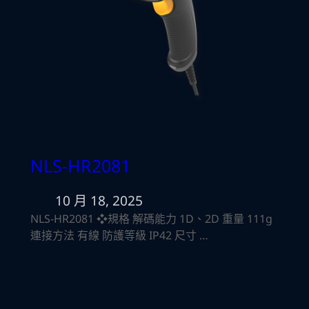
NLS-HR2081
10 月 18, 2025
NLS-HR2081 ❖規格 解碼能力 1D、2D 重量 111g
連接方法 有線 防護等級 IP42 尺寸 …