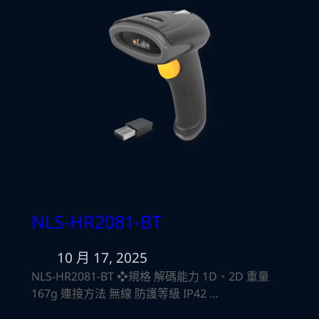
NLS-HR2081-BT
10 月 17, 2025
NLS-HR2081-BT ❖規格 解碼能力 1D、2D 重量
167g 連接方法 無線 防護等級 IP42 …