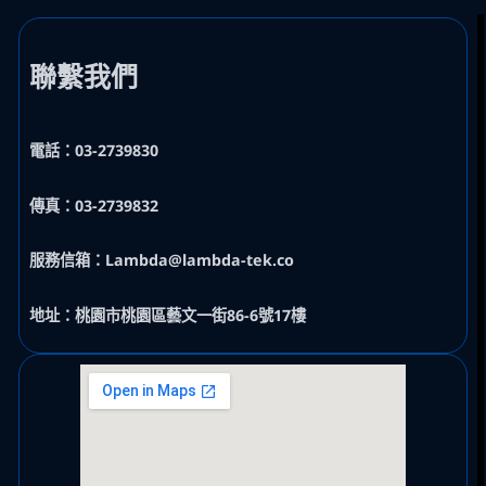
聯繫我們
電話：03-2739830
傳真：03-2739832
服務信箱：Lambda@lambda-tek.co
地址：桃園市桃園區藝文一街86-6號17樓