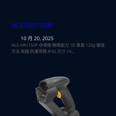
NLS-HR1150P
10 月 20, 2025
NLS-HR1150P ❖規格 解碼能力 1D 重量 120g 連接
方法 有線 防護等級 IP42 尺寸 14…