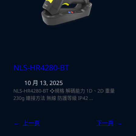
NLS-HR4280-BT
10 月 13, 2025
NLS-HR4280-BT ❖規格 解碼能力 1D、2D 重量
230g 連接方法 無線 防護等級 IP42 …
←
上一頁
下一頁
→