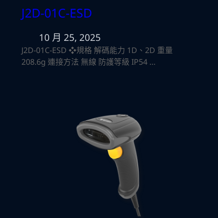
J2D-01C-ESD
10 月 25, 2025
J2D-01C-ESD ❖規格 解碼能力 1D、2D 重量
208.6g 連接方法 無線 防護等級 IP54 …