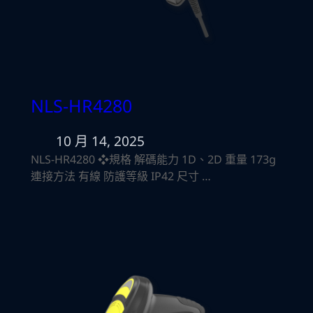
NLS-HR4280
10 月 14, 2025
NLS-HR4280 ❖規格 解碼能力 1D、2D 重量 173g
連接方法 有線 防護等級 IP42 尺寸 …