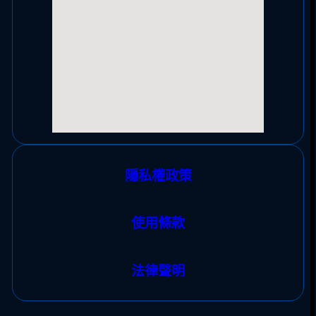
隱私權政策
使用條款
法律聲明