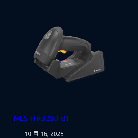
NLS-HR3280-BT
10 月 16, 2025