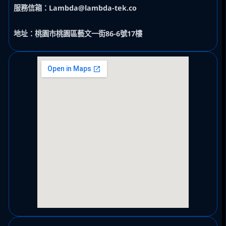
服務信箱：Lambda@lambda-tek.co
地址：桃園市桃園區藝文一街86-6號17樓