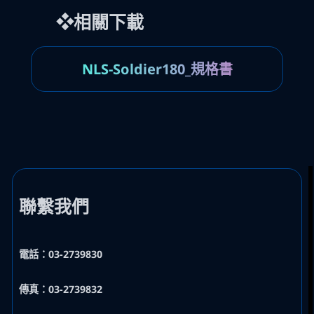
❖相關下載
NLS-Soldier180_規格書
聯繫我們
電話：03-2739830
傳真：03-2739832