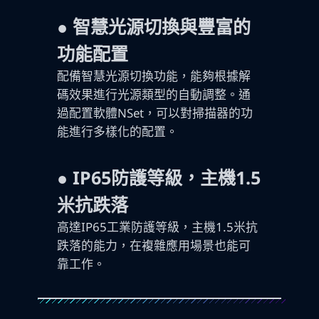
●
智慧光源切換與豐富的
功能配置
配備智慧光源切換功能，能夠根據解
碼效果進行光源類型的自動調整。通
過配置軟體NSet，可以對掃描器的功
能進行多樣化的配置。
●
IP65防護等級，主機1.5
米抗跌落
高達IP65工業防護等級，主機1.5米抗
跌落的能力，在複雜應用場景也能可
靠工作。