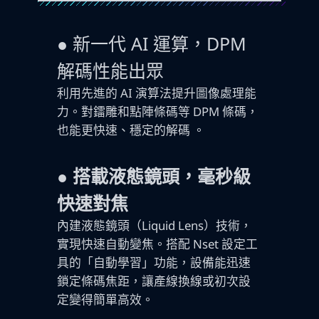
●
新一代 AI 運算，DPM
解碼性能出眾
利用先進的 AI 演算法提升圖像處理能
力。對鐳雕和點陣條碼等 DPM 條碼，
也能更快速、穩定的解碼 。
● 搭載液態鏡頭，毫秒級
快速對焦
內建液態鏡頭（Liquid Lens）技術，
實現快速自動變焦。搭配 Nset 設定工
具的「自動學習」功能，設備能迅速
鎖定條碼焦距，讓產線換線或初次設
定變得簡單高效。