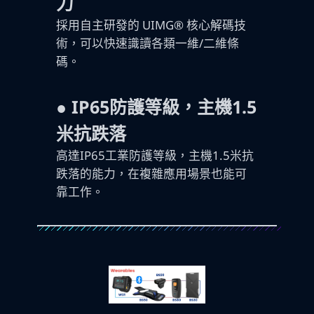
力
採用自主研發的 UIMG® 核心解碼技
術，可以快速識讀各類一維/二維條
碼。
●
IP65防護等級，主機1.5
米抗跌落
高達IP65工業防護等級，主機1.5米抗
跌落的能力，在複雜應用場景也能可
靠工作。