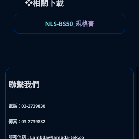
❖相關下載
NLS-BS50_規格書
聯繫我們
電話：03-2739830
傳真：03-2739832
服務信箱：Lambda@lambda-tek.co