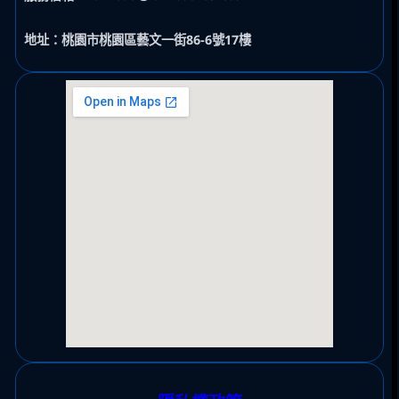
地址：桃園市桃園區藝文一街86-6號17樓