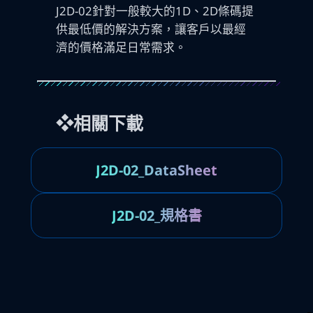
J2D-02針對一般較大的1D、2D條碼提
供最低價的解決方案，讓客戶以最經
濟的價格滿足日常需求。
❖相關下載
J2D-02_DataSheet
J2D-02_規格書