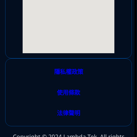
隱私權政策
使用條款
法律聲明
Copyright © 2024 Lambda-Tek. All rights