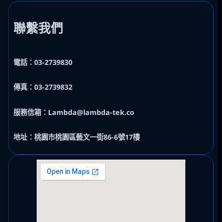
聯繫我們
電話：03-2739830
傳真：03-2739832
服務信箱：Lambda@lambda-tek.co
地址：桃園市桃園區藝文一街86-6號17樓