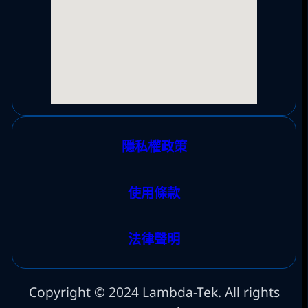
隱私權政策
使用條款
法律聲明
Copyright © 2024 Lambda-Tek. All rights