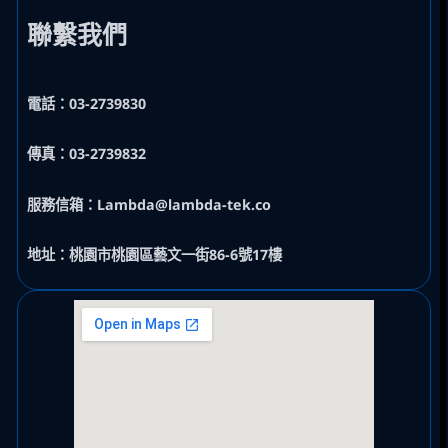
聯繫我們
電話：03-2739830
傳真：03-2739832
服務信箱：Lambda@lambda-tek.co
地址：桃園市桃園區藝文一街86-6號17樓