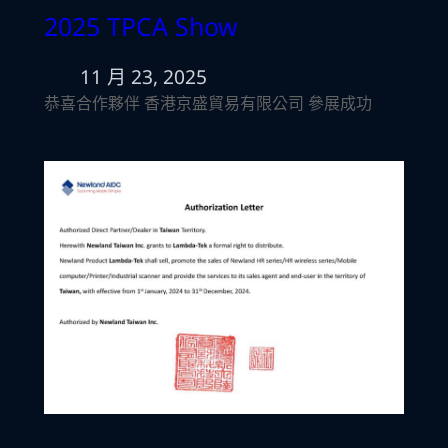
2025 TPCA Show
11 月 23, 2025
恭喜合作夥伴 香港京盛貿易有限公司 參展成功