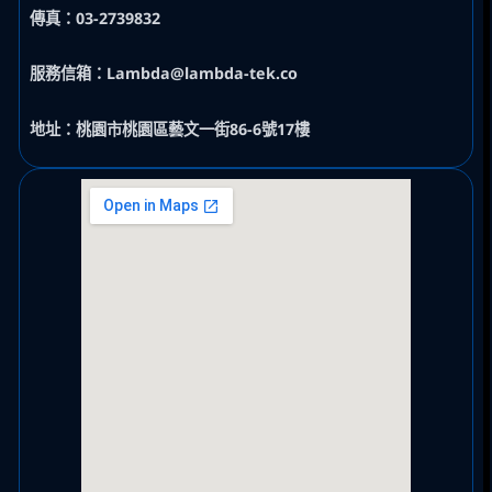
傳真：03-2739832
服務信箱：Lambda@lambda-tek.co
地址：桃園市桃園區藝文一街86-6號17樓