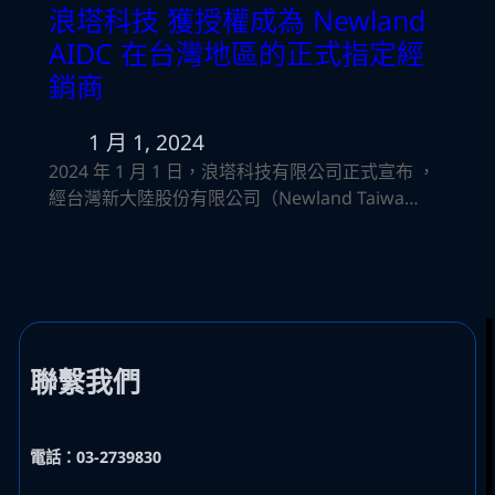
浪塔科技 獲授權成為 Newland
AIDC 在台灣地區的正式指定經
銷商
1 月 1, 2024
2024 年 1 月 1 日，浪塔科技有限公司正式宣布 ，
經台灣新大陸股份有限公司（Newland Taiwa…
聯繫我們
電話：03-2739830