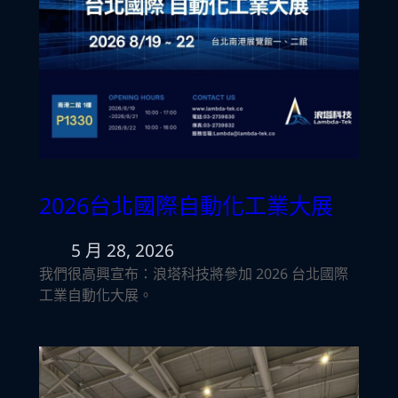
2026台北國際自動化工業大展
5 月 28, 2026
我們很高興宣布：浪塔科技將參加 2026 台北國際
工業自動化大展。